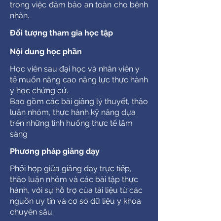
trong việc đảm bảo an toàn cho bệnh
nhân.
​Đối tượng tham gia học tập
Nội dung học phần
Học viên sau đại học và nhân viên y
tế muốn nâng cao năng lực thực hành
y học chứng cứ.
Bao gồm các bài giảng lý thuyết, thảo
luận nhóm, thực hành kỹ năng dựa
trên những tình huống thực tế lâm
sàng
​Phương pháp giảng dạy
Phối hợp giữa giảng dạy trực tiếp,
thảo luận nhóm và các bài tập thực
hành, với sự hỗ trợ của tài liệu từ các
nguồn uy tín và cơ sở dữ liệu y khoa
chuyên sâu.