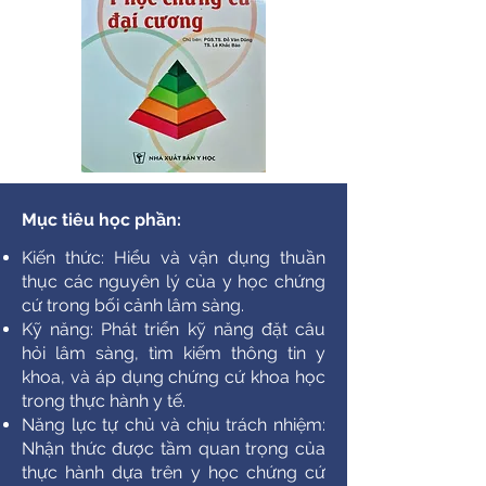
Mục tiêu học phần:
Kiến thức: Hiểu và vận dụng thuần
thục các nguyên lý của y học chứng
cứ trong bối cảnh lâm sàng.
Kỹ năng: Phát triển kỹ năng đặt câu
hỏi lâm sàng, tìm kiếm thông tin y
khoa, và áp dụng chứng cứ khoa học
trong thực hành y tế.
Năng lực tự chủ và chịu trách nhiệm:
Nhận thức được tầm quan trọng của
thực hành dựa trên y học chứng cứ