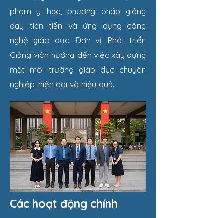
phạm y học, phương pháp giảng
dạy tiên tiến và ứng dụng công
nghệ giáo dục. Đơn vị Phát triển
Giảng viên hướng đến việc xây dựng
một môi trường giáo dục chuyên
nghiệp, hiện đại và hiệu quả.
​Các hoạt động chính