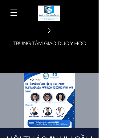
​TRUNG TÂM GIÁO DỤC Y HỌC